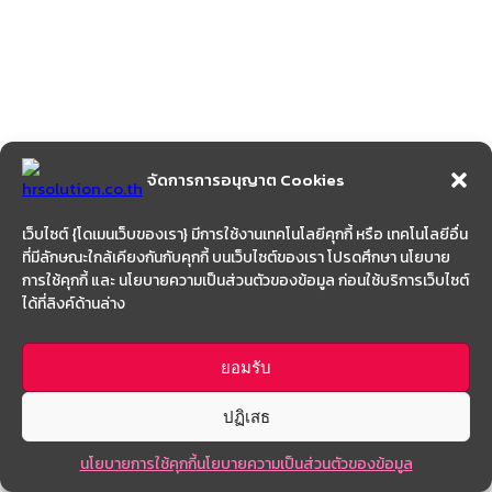
จัดการการอนุญาต Cookies
เว็บไซต์ {โดเมนเว็บของเรา} มีการใช้งานเทคโนโลยีคุกกี้ หรือ เทคโนโลยีอื่น
ที่มีลักษณะใกล้เคียงกันกับคุกกี้ บนเว็บไซต์ของเรา โปรดศึกษา นโยบาย
การใช้คุกกี้ และ นโยบายความเป็นส่วนตัวของข้อมูล ก่อนใช้บริการเว็บไซต์
ได้ที่ลิงค์ด้านล่าง
ยอมรับ
ปฏิเสธ
นโยบายการใช้คุกกี้
นโยบายความเป็นส่วนตัวของข้อมูล